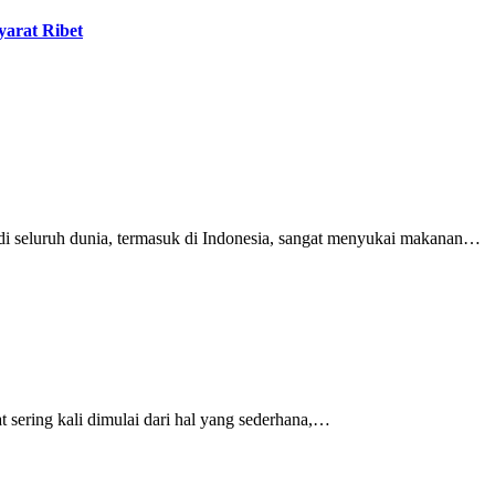
yarat Ribet
i seluruh dunia, termasuk di Indonesia, sangat menyukai makanan…
sering kali dimulai dari hal yang sederhana,…