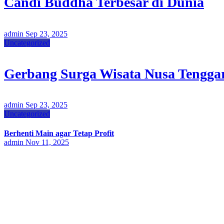
Candi Buddha Terbesar di Dunia
admin
Sep 23, 2025
Uncategorized
Gerbang Surga Wisata Nusa Tengga
admin
Sep 23, 2025
Uncategorized
Berhenti Main agar Tetap Profit
admin
Nov 11, 2025