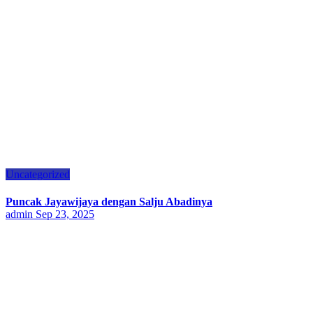
Uncategorized
Puncak Jayawijaya dengan Salju Abadinya
admin
Sep 23, 2025