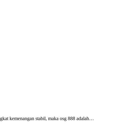
 tingkat kemenangan stabil, maka osg 888 adalah…