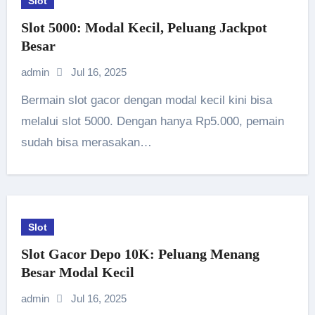
Slot
Slot 5000: Modal Kecil, Peluang Jackpot
Besar
admin
Jul 16, 2025
Bermain slot gacor dengan modal kecil kini bisa
melalui slot 5000. Dengan hanya Rp5.000, pemain
sudah bisa merasakan…
Slot
Slot Gacor Depo 10K: Peluang Menang
Besar Modal Kecil
admin
Jul 16, 2025