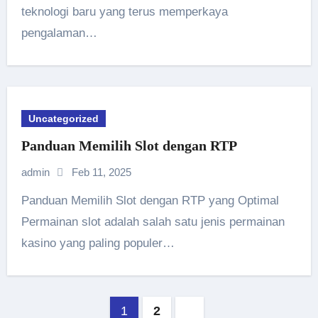
teknologi baru yang terus memperkaya
pengalaman…
Uncategorized
Panduan Memilih Slot dengan RTP
admin
Feb 11, 2025
Panduan Memilih Slot dengan RTP yang Optimal
Permainan slot adalah salah satu jenis permainan
kasino yang paling populer…
Posts
1
2