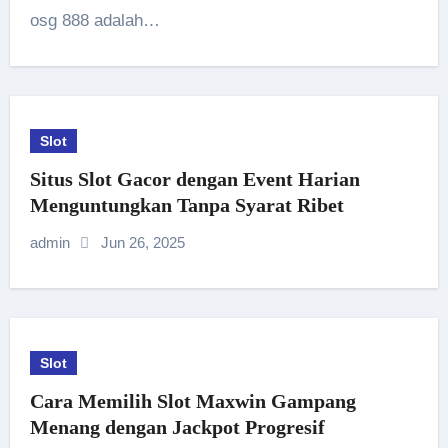
osg 888 adalah…
Slot
Situs Slot Gacor dengan Event Harian
Menguntungkan Tanpa Syarat Ribet
admin
Jun 26, 2025
Slot
Cara Memilih Slot Maxwin Gampang
Menang dengan Jackpot Progresif