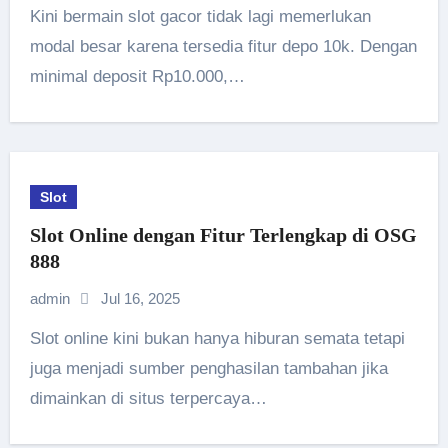
Kini bermain slot gacor tidak lagi memerlukan
modal besar karena tersedia fitur depo 10k. Dengan
minimal deposit Rp10.000,…
Slot
Slot Online dengan Fitur Terlengkap di OSG
888
admin
Jul 16, 2025
Slot online kini bukan hanya hiburan semata tetapi
juga menjadi sumber penghasilan tambahan jika
dimainkan di situs terpercaya…