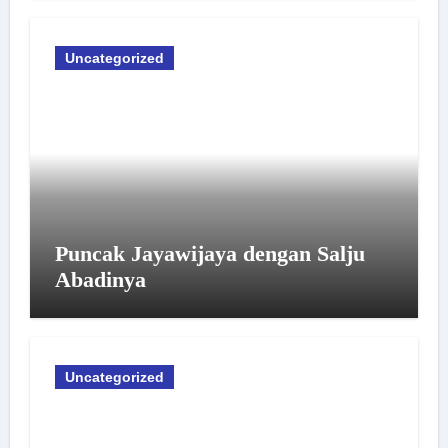
Uncategorized
Puncak Jayawijaya dengan Salju
Abadinya
Uncategorized