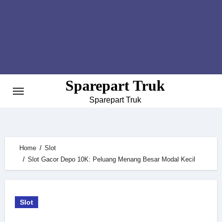
Skip
to
content
Sparepart Truk
Sparepart Truk
Home
Slot
Slot Gacor Depo 10K: Peluang Menang Besar Modal Kecil
Slot