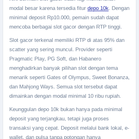
modal besar karena tersedia fitur
depo 10k
. Dengan
minimal deposit Rp10.000, pemain sudah dapat
mencoba berbagai slot gacor dengan RTP tinggi.
Slot gacor terkenal memiliki RTP di atas 95% dan
scatter yang sering muncul. Provider seperti
Pragmatic Play, PG Soft, dan Habanero
menghadirkan banyak pilihan slot dengan tema
menarik seperti Gates of Olympus, Sweet Bonanza,
dan Mahjong Ways. Semua slot tersebut dapat
dimainkan dengan modal minimal 10 ribu rupiah.
Keunggulan depo 10k bukan hanya pada minimal
deposit yang terjangkau, tetapi juga proses
transaksi yang cepat. Deposit melalui bank lokal, e-
wallet, dan pulsa tanpa potongan hanya