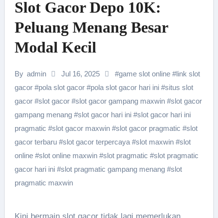
Slot Gacor Depo 10K:
Peluang Menang Besar
Modal Kecil
By
admin
Jul 16, 2025
#
game slot online
#
link slot
gacor
#
pola slot gacor
#
pola slot gacor hari ini
#
situs slot
gacor
#
slot gacor
#
slot gacor gampang maxwin
#
slot gacor
gampang menang
#
slot gacor hari ini
#
slot gacor hari ini
pragmatic
#
slot gacor maxwin
#
slot gacor pragmatic
#
slot
gacor terbaru
#
slot gacor terpercaya
#
slot maxwin
#
slot
online
#
slot online maxwin
#
slot pragmatic
#
slot pragmatic
gacor hari ini
#
slot pragmatic gampang menang
#
slot
pragmatic maxwin
Kini bermain slot gacor tidak lagi memerlukan