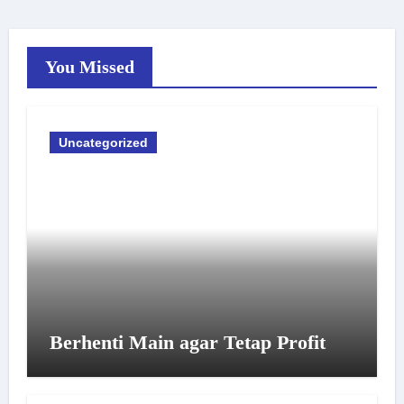
You Missed
Uncategorized
Berhenti Main agar Tetap Profit